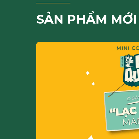
SẢN PHẨM MỚI