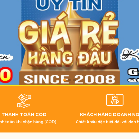
THANH TOÁN COD
KHÁCH HÀNG DOANH NG
nh toán khi nhận hàng (COD)
Chiết khấu đặc biệt đối với đơn 