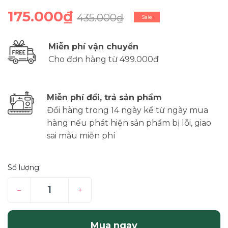
175.000₫
435.000₫
Sale
Miễn phí vận chuyển
Cho đơn hàng từ 499.000đ
Miễn phí đổi, trả sản phẩm
Đổi hàng trong 14 ngày kể từ ngày mua
hàng nếu phát hiện sản phẩm bị lỗi, giao
sai mẫu miễn phí
Số lượng:
–
+
Mua ngay