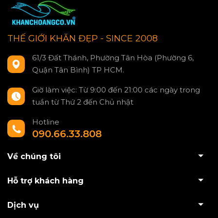
THẾ GIỚI KHĂN ĐẸP - SINCE 2008
61/3 Đất Thánh, Phường Tân Hòa (Phường 6,
Quận Tân Bình) TP HCM.
Giờ làm việc: Từ 9:00 đến 21:00 các ngày trong
tuần từ Thứ 2 đến Chủ nhật
Hotline
090.66.33.808
Về chúng tôi
Hỗ trợ khách hàng
Dịch vụ