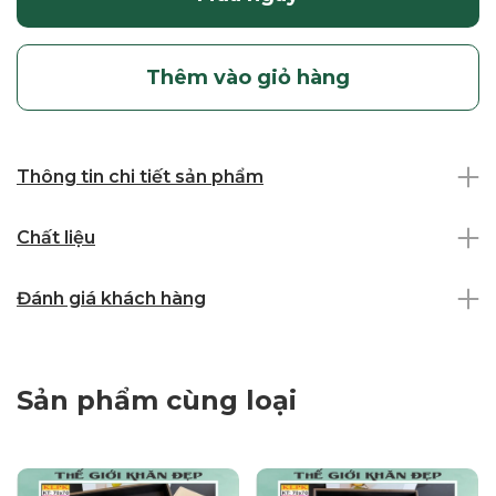
Thêm vào giỏ hàng
Thông tin chi tiết sản phẩm
Chất liệu
Đánh giá khách hàng
Sản phẩm cùng loại