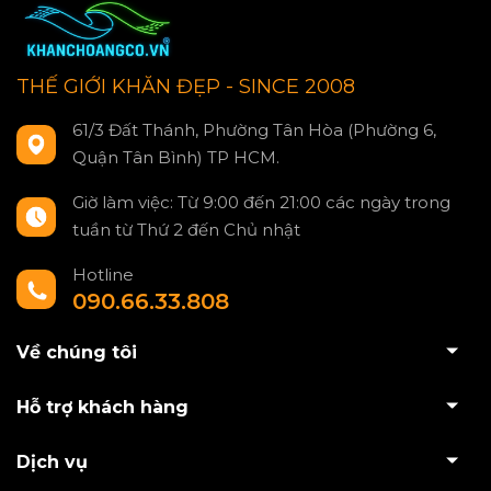
THẾ GIỚI KHĂN ĐẸP - SINCE 2008
61/3 Đất Thánh, Phường Tân Hòa (Phường 6,
Quận Tân Bình) TP HCM.
Giờ làm việc: Từ 9:00 đến 21:00 các ngày trong
tuần từ Thứ 2 đến Chủ nhật
Hotline
090.66.33.808
Về chúng tôi
Hỗ trợ khách hàng
Dịch vụ