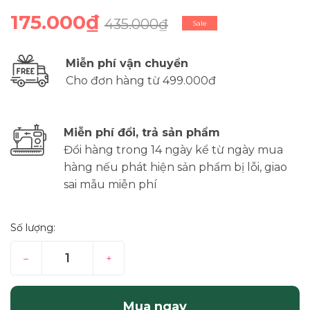
175.000₫
435.000₫
Sale
Miễn phí vận chuyển
Cho đơn hàng từ 499.000đ
Miễn phí đổi, trả sản phẩm
Đổi hàng trong 14 ngày kể từ ngày mua
hàng nếu phát hiện sản phẩm bị lỗi, giao
sai mẫu miễn phí
Số lượng:
–
+
Mua ngay