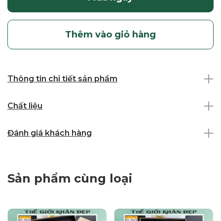
Thêm vào giỏ hàng
Thông tin chi tiết sản phẩm
Chất liệu
Đánh giá khách hàng
Sản phẩm cùng loại