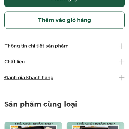
Thêm vào giỏ hàng
Thông tin chi tiết sản phẩm
Chất liệu
Đánh giá khách hàng
Sản phẩm cùng loại