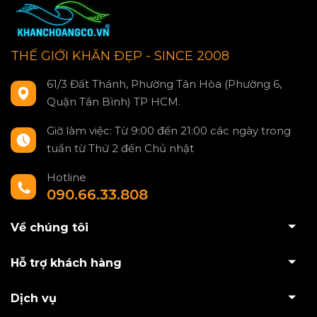
THẾ GIỚI KHĂN ĐẸP - SINCE 2008
61/3 Đất Thánh, Phường Tân Hòa (Phường 6,
Quận Tân Bình) TP HCM.
Giờ làm việc: Từ 9:00 đến 21:00 các ngày trong
tuần từ Thứ 2 đến Chủ nhật
Hotline
090.66.33.808
Về chúng tôi
Hỗ trợ khách hàng
Dịch vụ