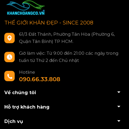
THẾ GIỚI KHĂN ĐẸP - SINCE 2008
61/3 Đất Thánh, Phường Tân Hòa (Phường 6,
Quận Tân Bình) TP HCM.
Giờ làm việc: Từ 9:00 đến 21:00 các ngày trong
tuần từ Thứ 2 đến Chủ nhật
Hotline
090.66.33.808
Về chúng tôi
Hỗ trợ khách hàng
Dịch vụ