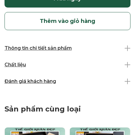
Thêm vào giỏ hàng
Thông tin chi tiết sản phẩm
Chất liệu
Đánh giá khách hàng
Sản phẩm cùng loại