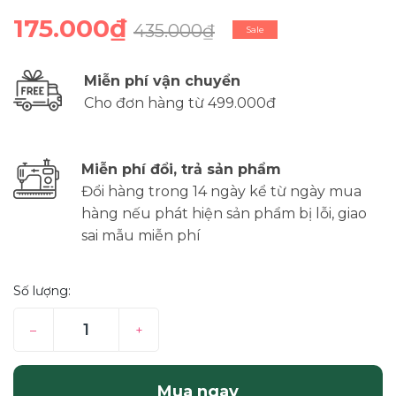
175.000₫
435.000₫
Sale
Miễn phí vận chuyển
Cho đơn hàng từ 499.000đ
Miễn phí đổi, trả sản phẩm
Đổi hàng trong 14 ngày kể từ ngày mua
hàng nếu phát hiện sản phẩm bị lỗi, giao
sai mẫu miễn phí
Số lượng:
–
+
Mua ngay