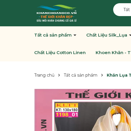
Tất
Tất cả sản phẩm
Chất Liệu Silk_Lụa
Chất Liệu Cotton Linen
Khoen Khăn - T
Trang chủ
Tất cả sản phẩm
Khăn Lụa T