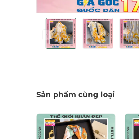
Sản phẩm cùng loại