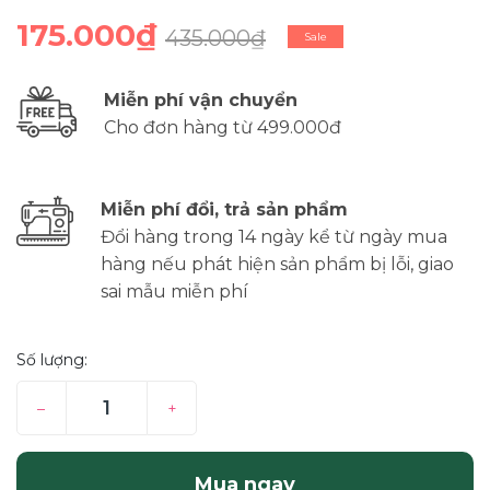
175.000₫
435.000₫
Sale
Miễn phí vận chuyển
Cho đơn hàng từ 499.000đ
Miễn phí đổi, trả sản phẩm
Đổi hàng trong 14 ngày kể từ ngày mua
hàng nếu phát hiện sản phẩm bị lỗi, giao
sai mẫu miễn phí
Số lượng:
–
+
Mua ngay