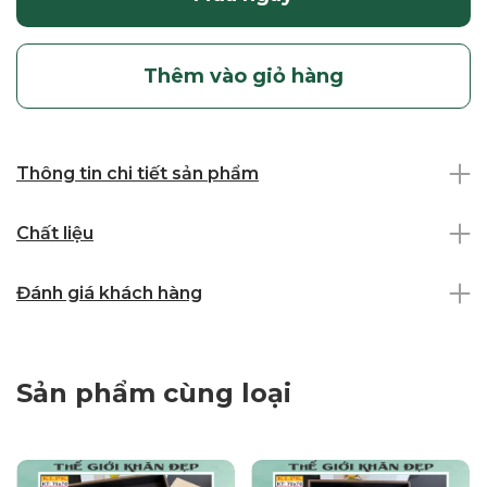
Thêm vào giỏ hàng
Thông tin chi tiết sản phẩm
Chất liệu
Đánh giá khách hàng
Sản phẩm cùng loại