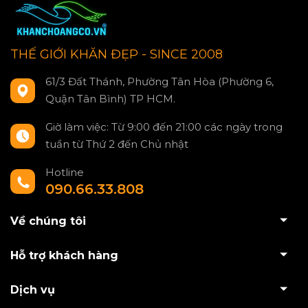
THẾ GIỚI KHĂN ĐẸP - SINCE 2008
61/3 Đất Thánh, Phường Tân Hòa (Phường 6,
Quận Tân Bình) TP HCM.
Giờ làm việc: Từ 9:00 đến 21:00 các ngày trong
tuần từ Thứ 2 đến Chủ nhật
Hotline
090.66.33.808
Về chúng tôi
Hỗ trợ khách hàng
Dịch vụ