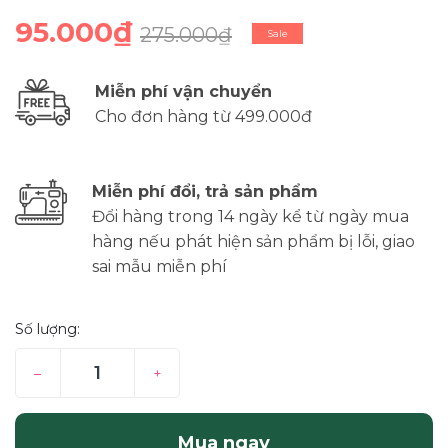
95.000₫
275.000₫
Sale
Miễn phí vận chuyển
Cho đơn hàng từ 499.000đ
Miễn phí đổi, trả sản phẩm
Đổi hàng trong 14 ngày kể từ ngày mua
hàng nếu phát hiện sản phẩm bị lỗi, giao
sai mẫu miễn phí
Số lượng:
–
+
Mua ngay