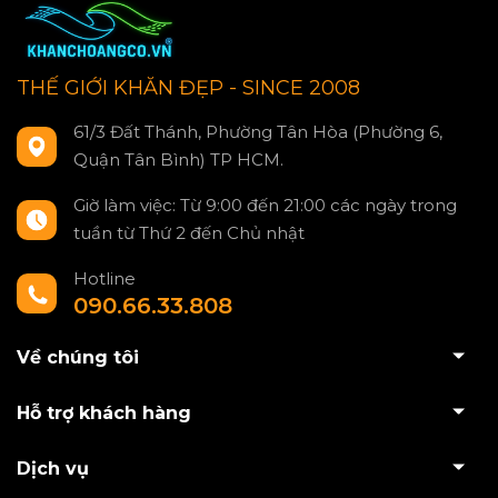
THẾ GIỚI KHĂN ĐẸP - SINCE 2008
61/3 Đất Thánh, Phường Tân Hòa (Phường 6,
Quận Tân Bình) TP HCM.
Giờ làm việc: Từ 9:00 đến 21:00 các ngày trong
tuần từ Thứ 2 đến Chủ nhật
Hotline
090.66.33.808
Về chúng tôi
Hỗ trợ khách hàng
Dịch vụ