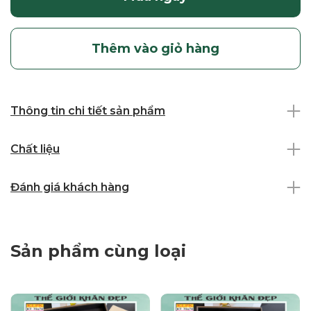
Thêm vào giỏ hàng
Thông tin chi tiết sản phẩm
Chất liệu
Đánh giá khách hàng
Sản phẩm cùng loại