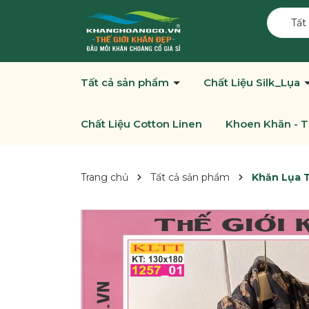
Tất
Tất cả sản phẩm
Chất Liệu Silk_Lụa
Chất Liệu Cotton Linen
Khoen Khăn - T
Trang chủ
Tất cả sản phẩm
Khăn Lụa 