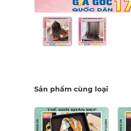
Sản phẩm cùng loại