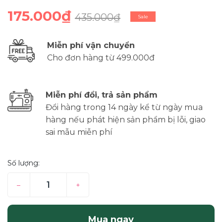
175.000₫
435.000₫
Sale
Miễn phí vận chuyển
Cho đơn hàng từ 499.000đ
Miễn phí đổi, trả sản phẩm
Đổi hàng trong 14 ngày kể từ ngày mua
hàng nếu phát hiện sản phẩm bị lỗi, giao
sai mẫu miễn phí
Số lượng:
–
+
Mua ngay