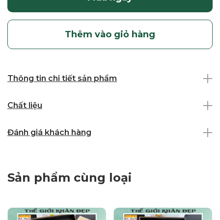
Thêm vào giỏ hàng
Thông tin chi tiết sản phẩm
Chất liệu
Đánh giá khách hàng
Sản phẩm cùng loại