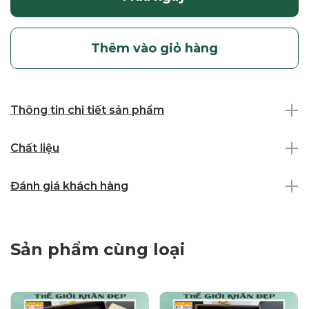
Thêm vào giỏ hàng
Thông tin chi tiết sản phẩm
Chất liệu
Đánh giá khách hàng
Sản phẩm cùng loại