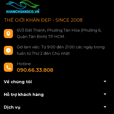
THẾ GIỚI KHĂN ĐẸP - SINCE 2008
61/3 Đất Thánh, Phường Tân Hòa (Phường 6,
Quận Tân Bình) TP HCM.
Giờ làm việc: Từ 9:00 đến 21:00 các ngày trong
tuần từ Thứ 2 đến Chủ nhật
Hotline
090.66.33.808
Về chúng tôi
Hỗ trợ khách hàng
Dịch vụ