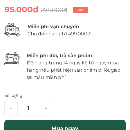
95.000₫
275.000₫
Sale
Miễn phí vận chuyển
Cho đơn hàng từ 499.000đ
Miễn phí đổi, trả sản phẩm
Đổi hàng trong 14 ngày kể từ ngày mua
hàng nếu phát hiện sản phẩm bị lỗi, giao
sai mẫu miễn phí
Số lượng:
–
+
Mua ngay