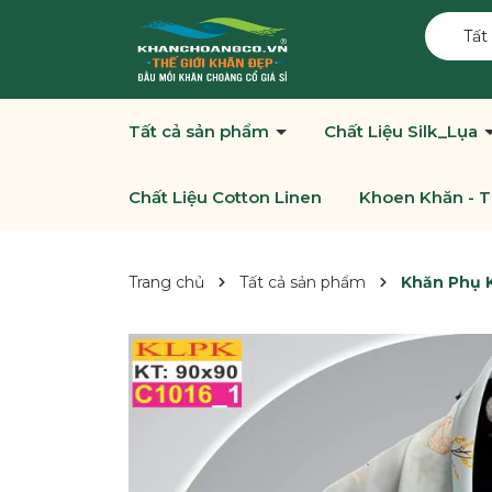
Tất
Tất cả sản phẩm
Chất Liệu Silk_Lụa
Chất Liệu Cotton Linen
Khoen Khăn - T
Trang chủ
Tất cả sản phẩm
Khăn Phụ K