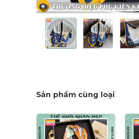
Sản phẩm cùng loại