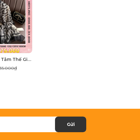
Khăn Lụa Tơ Tằm Thế Giới Khăn Đẹp cao cấp KLTT 229_01
35.000₫
Gửi