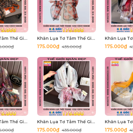
Khăn Lụa Tơ Tằm Thế Giới Khăn Đẹp cao cấp KLTT 257_01
Khăn Lụa Tơ Tằm Thế Giới Khăn Đẹp cao cấp KLTT 256_01
175.000₫
175.000₫
5.000₫
435.000₫
4
Khăn Lụa Tơ Tằm Thế Giới Khăn Đẹp cao cấp KLTT 250_01
Khăn Lụa Tơ Tằm Thế Giới Khăn Đẹp cao cấp KLTT 249_01
175.000₫
175.000₫
5.000₫
435.000₫
4