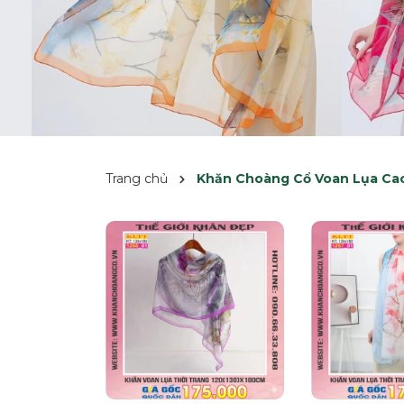
Trang chủ
Khăn Choàng Cổ Voan Lụa Ca