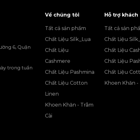
Về chúng tôi
Hỗ trợ khách
Tất cả sản phẩm
Tất cả sản ph
Chất Liệu Silk_Lụa
Chất Liệu Silk
ường 6, Quận
Chất Liệu
Chất Liệu Ca
Cashmere
Chất Liệu Pa
gày trong tuần
Chất Liệu Pashmina
Chất Liệu Cot
Chất Liệu Cotton
Khoen Khăn - 
Linen
Khoen Khăn - Trâm
Cài