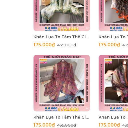
Khăn Lụa Tơ Tằm Thế Giới Khăn Đẹp cao cấp KLTT 258_01
175.000₫
175.000₫
435.000₫
43
Khăn Lụa Tơ Tằm Thế Giới Khăn Đẹp cao cấp KLTT 251_01
175.000₫
175.000₫
435.000₫
43