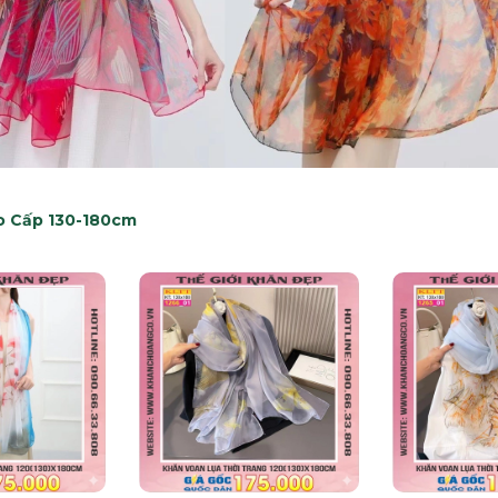
o Cấp 130-180cm