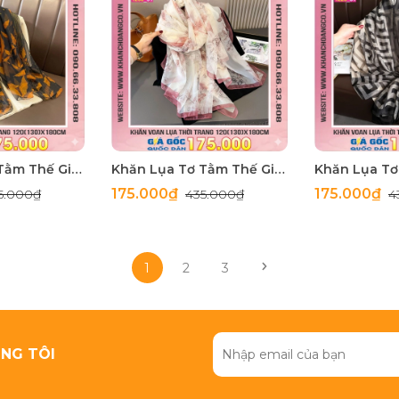
Khăn Lụa Tơ Tằm Thế Giới Khăn Đẹp cao cấp KLTT 231_01
Khăn Lụa Tơ Tằm Thế Giới Khăn Đẹp cao cấp KLTT 230_01
175.000₫
175.000₫
5.000₫
435.000₫
4
1
2
3
NG TÔI