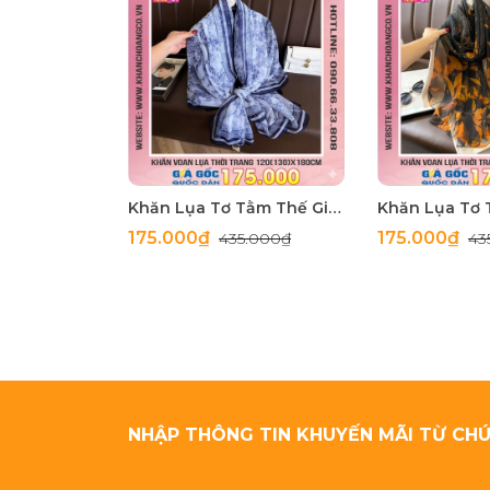
Khăn Lụa Tơ Tằm Thế Giới Khăn Đẹp cao cấp KLTT 232_01
175.000₫
175.000₫
435.000₫
43
NHẬP THÔNG TIN KHUYẾN MÃI TỪ CHÚ