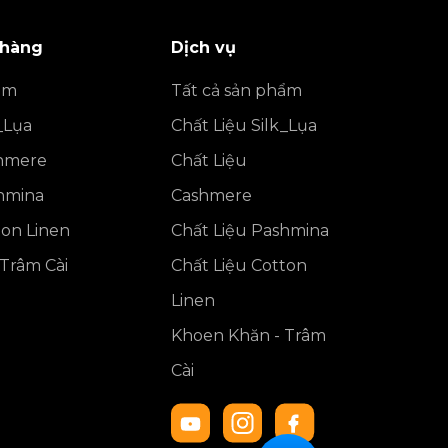
 hàng
Dịch vụ
ẩm
Tất cả sản phẩm
_Lụa
Chất Liệu Silk_Lụa
shmere
Chất Liệu
shmina
Cashmere
ton Linen
Chất Liệu Pashmina
Trâm Cài
Chất Liệu Cotton
Linen
Khoen Khăn - Trâm
Cài