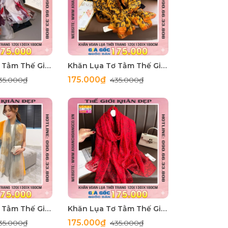
Khăn Lụa Tơ Tằm Thế Giới Khăn Đẹp cao cấp KLTT 255_01
Khăn Lụa Tơ Tằm Thế Giới Khăn Đẹp cao cấp KLTT 252_02
175.000₫
35.000₫
435.000₫
Khăn Lụa Tơ Tằm Thế Giới Khăn Đẹp cao cấp KLTT 246_01
Khăn Lụa Tơ Tằm Thế Giới Khăn Đẹp cao cấp KLTT 245_03
175.000₫
35.000₫
435.000₫