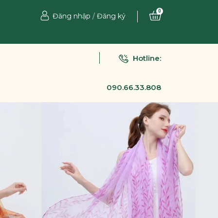
0
Đăng nhập
/
Đăng ký
Hotline:
090.66.33.808