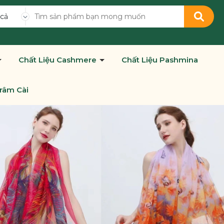
 cả
Chất Liệu Cashmere
Chất Liệu Pashmina
râm Cài