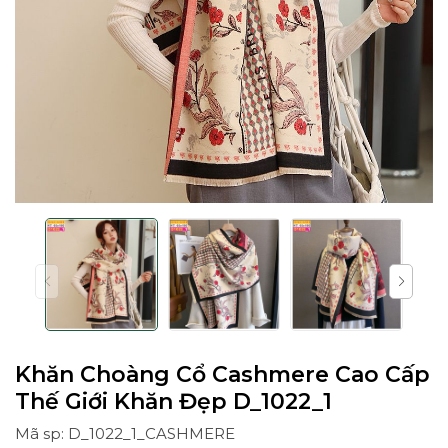
Khăn Choàng Cổ Cashmere Cao Cấp
Thế Giới Khăn Đẹp D_1022_1
Mã sp: D_1022_1_CASHMERE