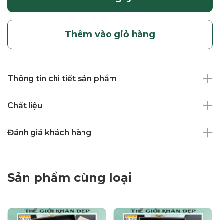
Thêm vào giỏ hàng
Thông tin chi tiết sản phẩm
Chất liệu
Đánh giá khách hàng
Sản phẩm cùng loại