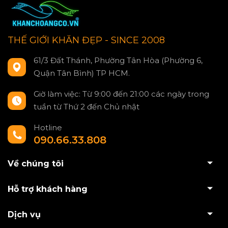
THẾ GIỚI KHĂN ĐẸP - SINCE 2008
61/3 Đất Thánh, Phường Tân Hòa (Phường 6,
Quận Tân Bình) TP HCM.
Giờ làm việc: Từ 9:00 đến 21:00 các ngày trong
tuần từ Thứ 2 đến Chủ nhật
Hotline
090.66.33.808
Về chúng tôi
Hỗ trợ khách hàng
Dịch vụ