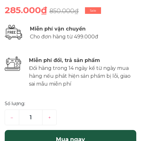
285.000₫
850.000₫
Sale
Miễn phí vận chuyển
Cho đơn hàng từ 499.000đ
Miễn phí đổi, trả sản phẩm
Đổi hàng trong 14 ngày kể từ ngày mua
hàng nếu phát hiện sản phẩm bị lỗi, giao
sai mẫu miễn phí
Số lượng:
–
+
Mua ngay