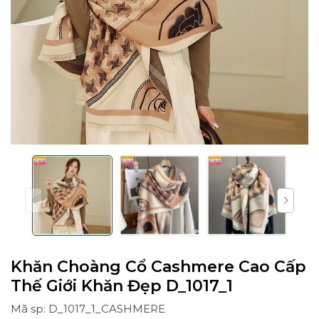
Khăn Choàng Cổ Cashmere Cao Cấp
Thế Giới Khăn Đẹp D_1017_1
Mã sp: D_1017_1_CASHMERE