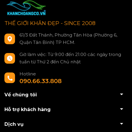
THẾ GIỚI KHĂN ĐẸP - SINCE 2008
61/3 Đất Thánh, Phường Tân Hòa (Phường 6,
Quận Tân Bình) TP HCM.
Giờ làm việc: Từ 9:00 đến 21:00 các ngày trong
tuần từ Thứ 2 đến Chủ nhật
Hotline
090.66.33.808
Về chúng tôi
Hỗ trợ khách hàng
Dịch vụ