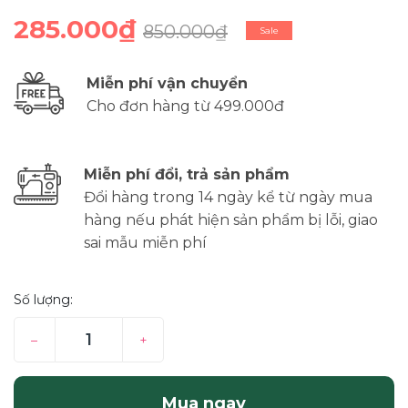
285.000₫
850.000₫
Sale
Miễn phí vận chuyển
Cho đơn hàng từ 499.000đ
Miễn phí đổi, trả sản phẩm
Đổi hàng trong 14 ngày kể từ ngày mua
hàng nếu phát hiện sản phẩm bị lỗi, giao
sai mẫu miễn phí
Số lượng:
–
+
Mua ngay