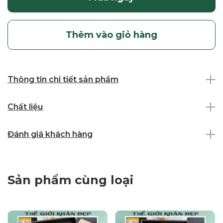
Thêm vào giỏ hàng
Thông tin chi tiết sản phẩm
Chất liệu
Đánh giá khách hàng
Sản phẩm cùng loại