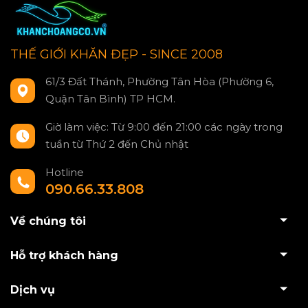
THẾ GIỚI KHĂN ĐẸP - SINCE 2008
61/3 Đất Thánh, Phường Tân Hòa (Phường 6,
Quận Tân Bình) TP HCM.
Giờ làm việc: Từ 9:00 đến 21:00 các ngày trong
tuần từ Thứ 2 đến Chủ nhật
Hotline
090.66.33.808
Về chúng tôi
Hỗ trợ khách hàng
Dịch vụ