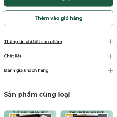
Thêm vào giỏ hàng
Thông tin chi tiết sản phẩm
Chất liệu
Đánh giá khách hàng
Sản phẩm cùng loại