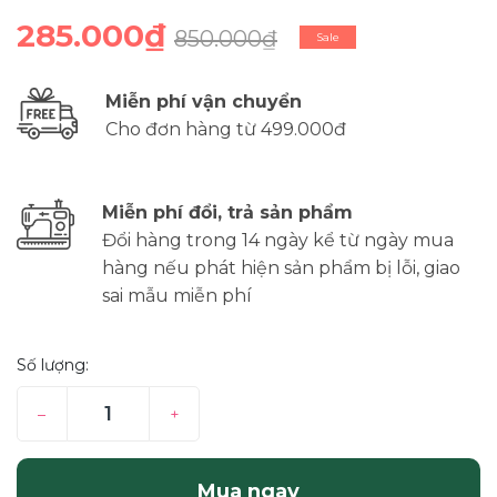
285.000₫
850.000₫
Sale
Miễn phí vận chuyển
Cho đơn hàng từ 499.000đ
Miễn phí đổi, trả sản phẩm
Đổi hàng trong 14 ngày kể từ ngày mua
hàng nếu phát hiện sản phẩm bị lỗi, giao
sai mẫu miễn phí
Số lượng:
–
+
Mua ngay