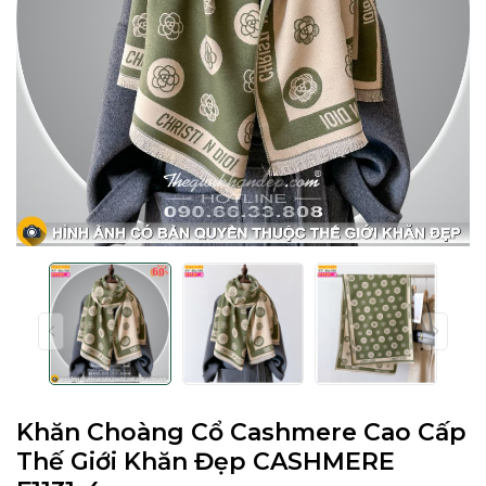
Khăn Choàng Cổ Cashmere Cao Cấp
Thế Giới Khăn Đẹp CASHMERE