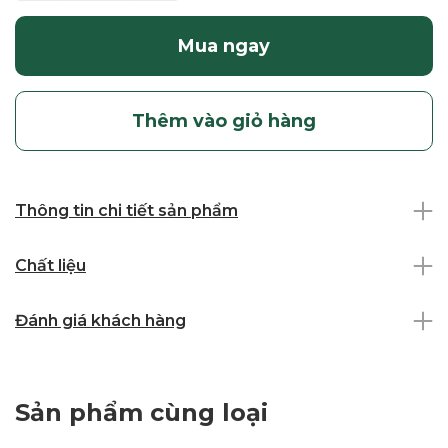
Mua ngay
Thêm vào giỏ hàng
Thông tin chi tiết sản phẩm
Chất liệu
Đánh giá khách hàng
Sản phẩm cùng loại