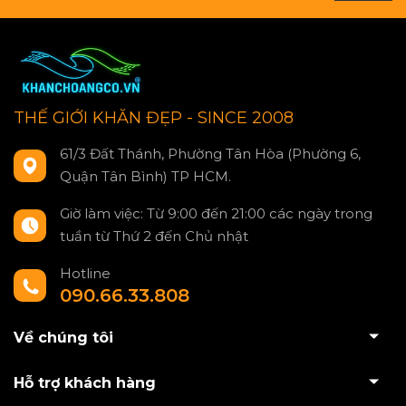
THẾ GIỚI KHĂN ĐẸP - SINCE 2008
61/3 Đất Thánh, Phường Tân Hòa (Phường 6,
Quận Tân Bình) TP HCM.
Giờ làm việc: Từ 9:00 đến 21:00 các ngày trong
tuần từ Thứ 2 đến Chủ nhật
Hotline
090.66.33.808
Về chúng tôi
Hỗ trợ khách hàng