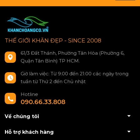
THẾ GIỚI KHĂN ĐẸP - SINCE 2008
61/3 Đất Thánh, Phường Tân Hòa (Phường 6,
Quận Tân Bình) TP HCM.
Giờ làm việc: Từ 9:00 đến 21:00 các ngày trong
tuần từ Thứ 2 đến Chủ nhật
Hotline
090.66.33.808
Về chúng tôi
Hỗ trợ khách hàng