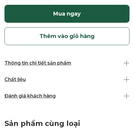
Mua ngay
Thêm vào giỏ hàng
Thông tin chi tiết sản phẩm
Chất liệu
Đánh giá khách hàng
Sản phẩm cùng loại