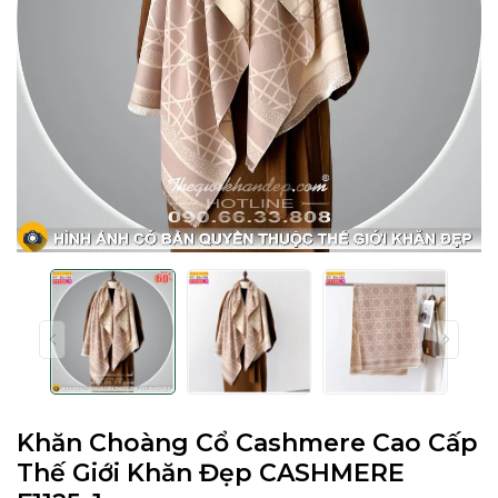
Khăn Choàng Cổ Cashmere Cao Cấp
Thế Giới Khăn Đẹp CASHMERE