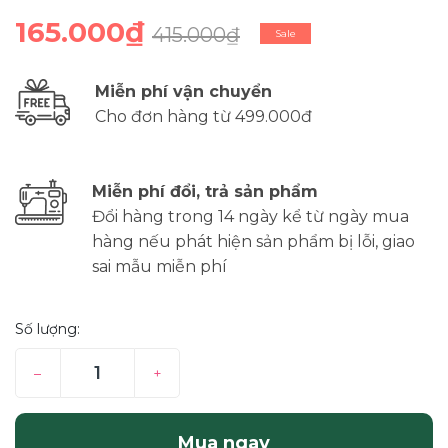
165.000₫
415.000₫
Sale
Miễn phí vận chuyển
Cho đơn hàng từ 499.000đ
Miễn phí đổi, trả sản phẩm
Đổi hàng trong 14 ngày kể từ ngày mua
hàng nếu phát hiện sản phẩm bị lỗi, giao
sai mẫu miễn phí
Số lượng:
–
+
Mua ngay