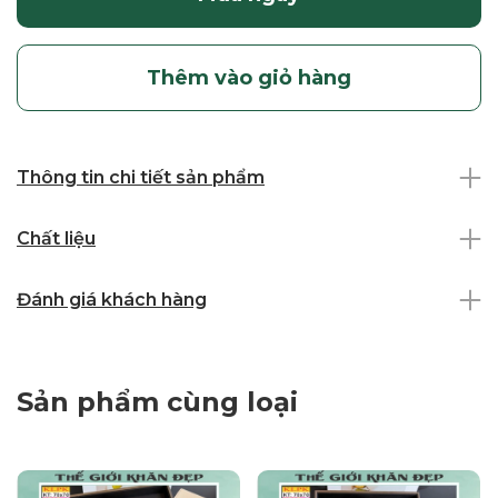
Thêm vào giỏ hàng
Thông tin chi tiết sản phẩm
Chất liệu
Đánh giá khách hàng
Sản phẩm cùng loại