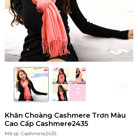
Khăn Choàng Cashmere Trơn Màu
Cao Cấp Cashmere2435
Mã sp: Cashmere2435