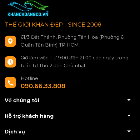
THẾ GIỚI KHĂN ĐẸP - SINCE 2008
61/3 Đất Thánh, Phường Tân Hòa (Phường 6,
Quận Tân Bình) TP HCM.
Giờ làm việc: Từ 9:00 đến 21:00 các ngày trong
tuần từ Thứ 2 đến Chủ nhật
Hotline
090.66.33.808
Về chúng tôi
Hỗ trợ khách hàng
Dịch vụ