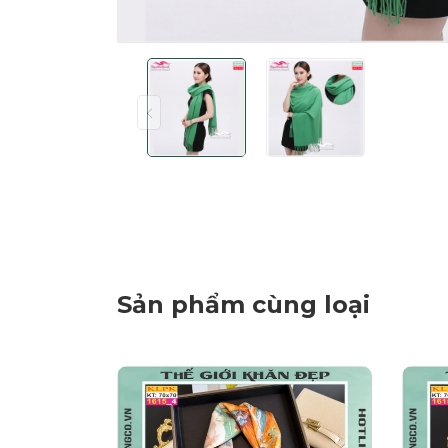
Sản phẩm cùng loại