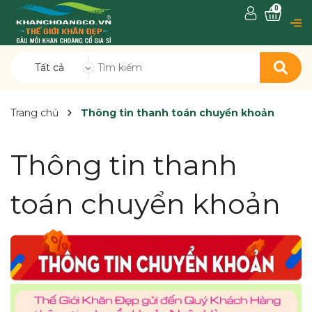
0
Tất cả
Trang chủ
Thông tin thanh toán chuyển khoản
Thông tin thanh
toán chuyển khoản