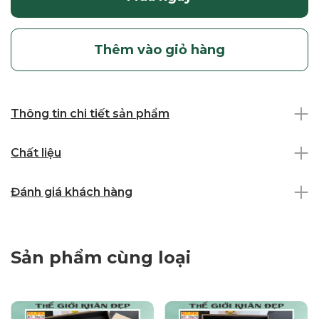
Thêm vào giỏ hàng
Thông tin chi tiết sản phẩm
Chất liệu
Đánh giá khách hàng
Sản phẩm cùng loại