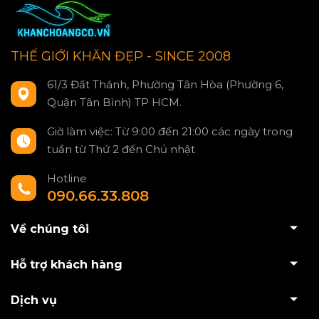
THẾ GIỚI KHĂN ĐẸP - SINCE 2008
61/3 Đất Thánh, Phường Tân Hòa (Phường 6,
Quận Tân Bình) TP HCM.
Giờ làm việc: Từ 9:00 đến 21:00 các ngày trong
tuần từ Thứ 2 đến Chủ nhật
Hotline
090.66.33.808
Về chúng tôi
Hỗ trợ khách hàng
Dịch vụ