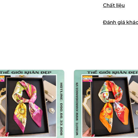
Chất liệu
Đánh giá khá