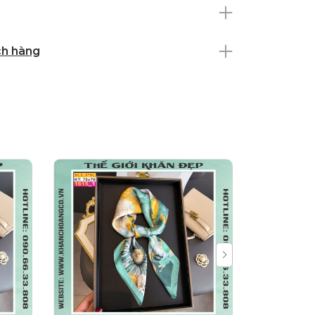
ch hàng