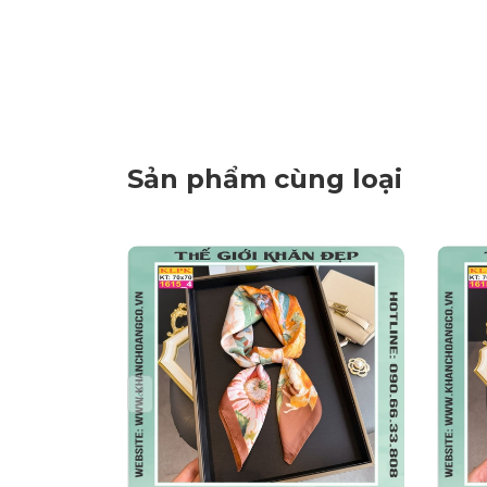
Sản phẩm cùng loại