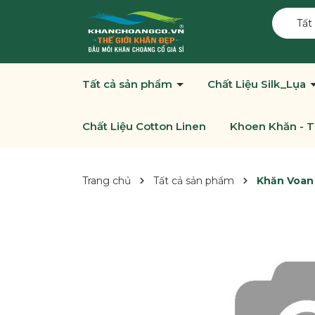
Tất
Tất cả sản phẩm
Chất Liệu Silk_Lụa
Chất Liệu Cotton Linen
Khoen Khăn - T
Trang chủ
Tất cả sản phẩm
Khăn Voan