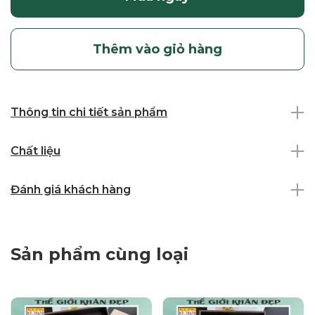
Thêm vào giỏ hàng
Thông tin chi tiết sản phẩm
Chất liệu
Đánh giá khách hàng
Sản phẩm cùng loại