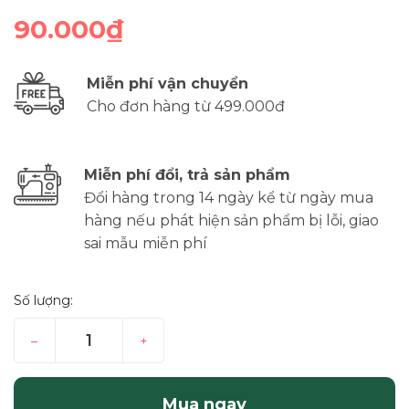
90.000₫
Miễn phí vận chuyển
Cho đơn hàng từ 499.000đ
Miễn phí đổi, trả sản phẩm
Đổi hàng trong 14 ngày kể từ ngày mua
hàng nếu phát hiện sản phẩm bị lỗi, giao
sai mẫu miễn phí
Số lượng:
–
+
Mua ngay