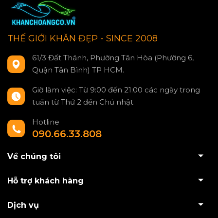
THẾ GIỚI KHĂN ĐẸP - SINCE 2008
61/3 Đất Thánh, Phường Tân Hòa (Phường 6,
Quận Tân Bình) TP HCM.
Giờ làm việc: Từ 9:00 đến 21:00 các ngày trong
tuần từ Thứ 2 đến Chủ nhật
Hotline
090.66.33.808
Về chúng tôi
Hỗ trợ khách hàng
Dịch vụ