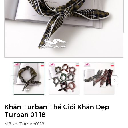
Khăn Turban Thế Giới Khăn Đẹp
Turban 01 18
Mã sp: Turban0118