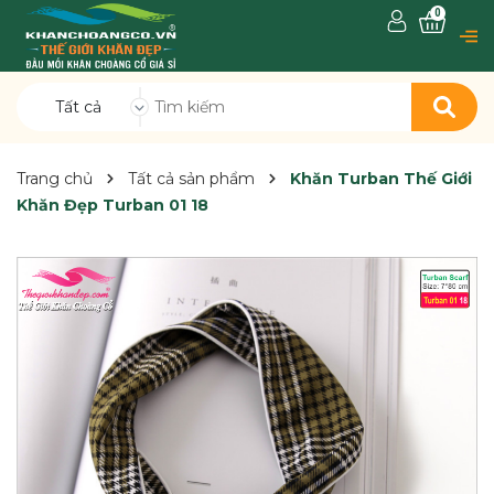
0
Tất cả
Trang chủ
Tất cả sản phẩm
Khăn Turban Thế Giới
Khăn Đẹp Turban 01 18