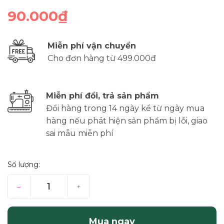
90.000₫
Miễn phí vận chuyển
Cho đơn hàng từ 499.000đ
Miễn phí đổi, trả sản phẩm
Đổi hàng trong 14 ngày kể từ ngày mua
hàng nếu phát hiện sản phẩm bị lỗi, giao
sai mẫu miễn phí
Số lượng:
–
+
Mua ngay