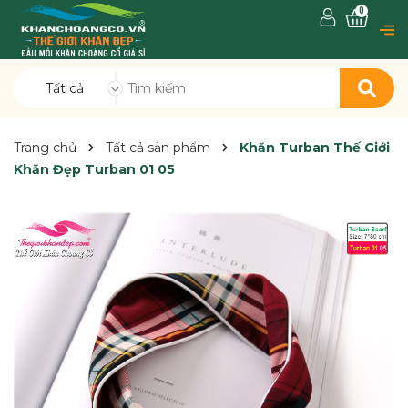
0
Tất cả
Trang chủ
Tất cả sản phẩm
Khăn Turban Thế Giới
Khăn Đẹp Turban 01 05