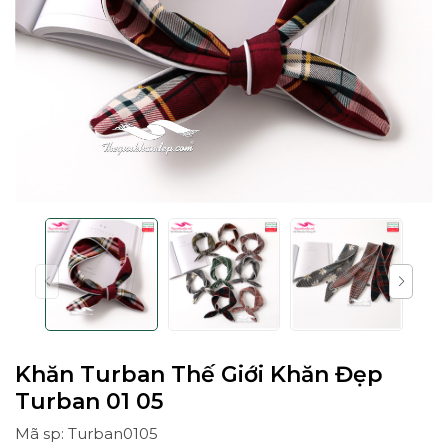
Khăn Turban Thế Giới Khăn Đẹp
Turban 01 05
Mã sp: Turban0105