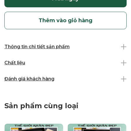
Thêm vào giỏ hàng
Thông tin chi tiết sản phẩm
Chất liệu
Đánh giá khách hàng
Sản phẩm cùng loại