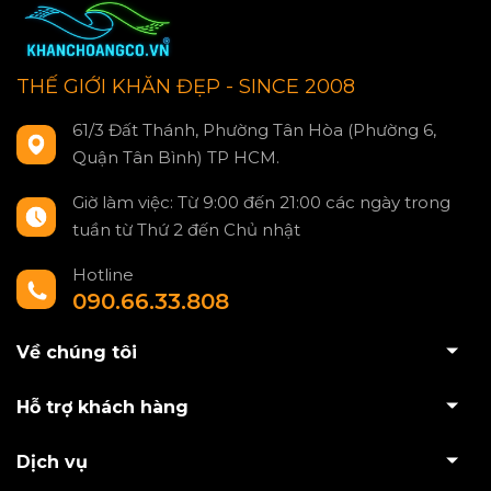
THẾ GIỚI KHĂN ĐẸP - SINCE 2008
61/3 Đất Thánh, Phường Tân Hòa (Phường 6,
Quận Tân Bình) TP HCM.
Giờ làm việc: Từ 9:00 đến 21:00 các ngày trong
tuần từ Thứ 2 đến Chủ nhật
Hotline
090.66.33.808
Về chúng tôi
Hỗ trợ khách hàng
Dịch vụ