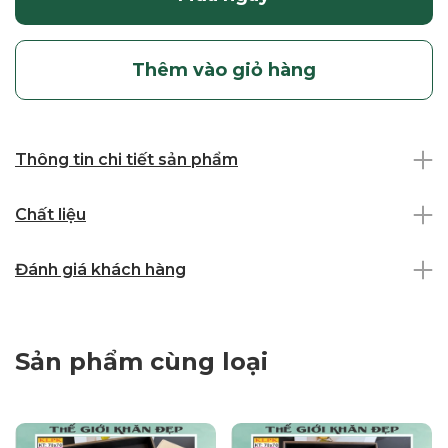
Thêm vào giỏ hàng
Thông tin chi tiết sản phẩm
Chất liệu
Đánh giá khách hàng
Sản phẩm cùng loại