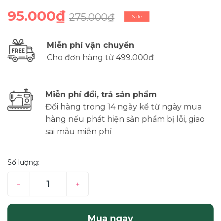
95.000₫
275.000₫
Sale
Miễn phí vận chuyển
Cho đơn hàng từ 499.000đ
Miễn phí đổi, trả sản phẩm
Đổi hàng trong 14 ngày kể từ ngày mua
hàng nếu phát hiện sản phẩm bị lỗi, giao
sai mẫu miễn phí
Số lượng:
–
+
Mua ngay