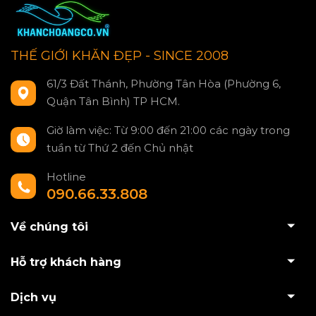
THẾ GIỚI KHĂN ĐẸP - SINCE 2008
61/3 Đất Thánh, Phường Tân Hòa (Phường 6,
Quận Tân Bình) TP HCM.
Giờ làm việc: Từ 9:00 đến 21:00 các ngày trong
tuần từ Thứ 2 đến Chủ nhật
Hotline
090.66.33.808
Về chúng tôi
Hỗ trợ khách hàng
Dịch vụ