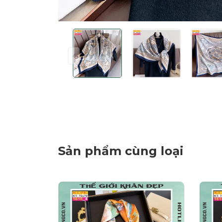
Sản phẩm cùng loại