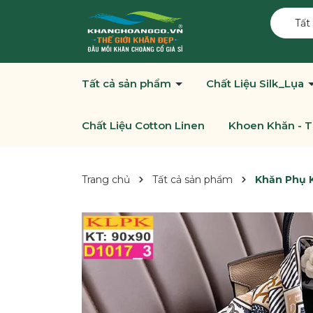
Tất
Tất cả sản phẩm
Chất Liệu Silk_Lụa
Chất Liệu Cotton Linen
Khoen Khăn - T
Trang chủ
Tất cả sản phẩm
Khăn Phụ K