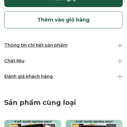
Thêm vào giỏ hàng
Thông tin chi tiết sản phẩm
Chất liệu
Đánh giá khách hàng
Sản phẩm cùng loại