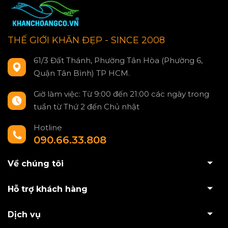
THẾ GIỚI KHĂN ĐẸP - SINCE 2008
61/3 Đất Thánh, Phường Tân Hòa (Phường 6,
Quận Tân Bình) TP HCM.
Giờ làm việc: Từ 9:00 đến 21:00 các ngày trong
tuần từ Thứ 2 đến Chủ nhật
Hotline
090.66.33.808
Về chúng tôi
Hỗ trợ khách hàng
Dịch vụ