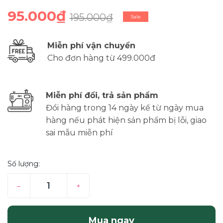
95.000₫
195.000₫
Sale
Miễn phí vận chuyển
Cho đơn hàng từ 499.000đ
Miễn phí đổi, trả sản phẩm
Đổi hàng trong 14 ngày kể từ ngày mua
hàng nếu phát hiện sản phẩm bị lỗi, giao
sai mẫu miễn phí
Số lượng:
–
+
Mua ngay