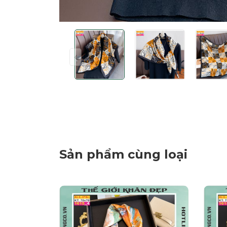
Sản phẩm cùng loại