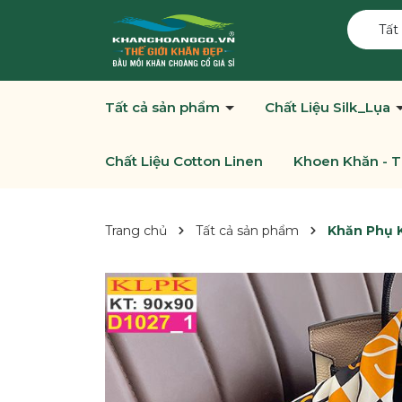
Tất
Tất cả sản phẩm
Chất Liệu Silk_Lụa
Chất Liệu Cotton Linen
Khoen Khăn - T
Trang chủ
Tất cả sản phẩm
Khăn Phụ K