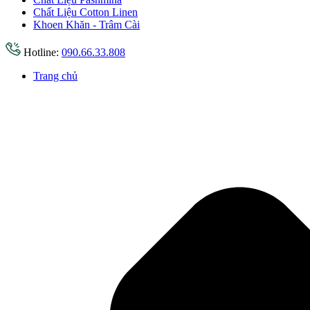
Chất Liệu Cotton Linen
Khoen Khăn - Trâm Cài
Hotline:
090.66.33.808
Trang chủ