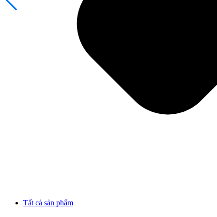
Tất cả sản phẩm