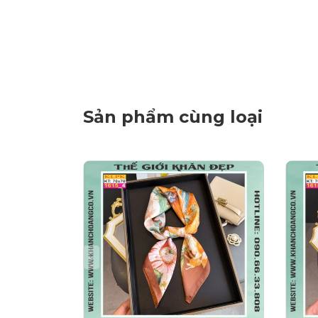
Sản phẩm cùng loại