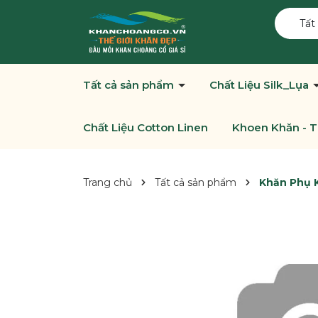
Tất
Tất cả sản phẩm
Chất Liệu Silk_Lụa
Chất Liệu Cotton Linen
Khoen Khăn - T
Trang chủ
Tất cả sản phẩm
Khăn Phụ K