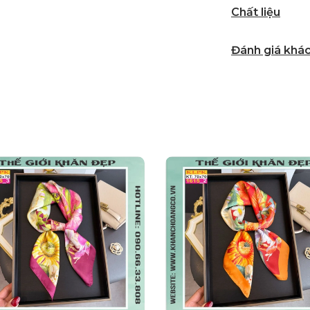
Chất liệu
Đánh giá khá