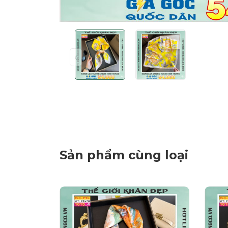
Sản phẩm cùng loại