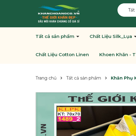
Tất
Tất cả sản phẩm
Chất Liệu Silk_Lụa
Chất Liệu Cotton Linen
Khoen Khăn - T
Trang chủ
Tất cả sản phẩm
Khăn Phụ K