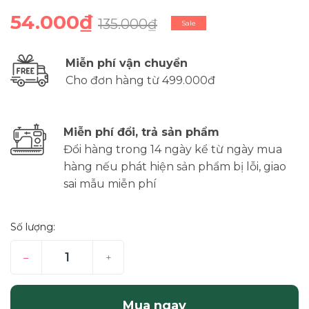
54.000₫
135.000₫
Sale
Miễn phí vận chuyển
Cho đơn hàng từ 499.000đ
Miễn phí đổi, trả sản phẩm
Đổi hàng trong 14 ngày kể từ ngày mua
hàng nếu phát hiện sản phẩm bị lỗi, giao
sai mẫu miễn phí
Số lượng:
–
+
Mua ngay