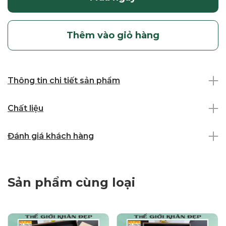
Thêm vào giỏ hàng
Thông tin chi tiết sản phẩm
Chất liệu
Đánh giá khách hàng
Sản phẩm cùng loại