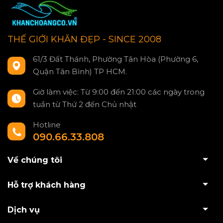
THẾ GIỚI KHĂN ĐẸP - SINCE 2008
61/3 Đất Thánh, Phường Tân Hòa (Phường 6,
Quận Tân Bình) TP HCM.
Giờ làm việc: Từ 9:00 đến 21:00 các ngày trong
tuần từ Thứ 2 đến Chủ nhật
Hotline
090.66.33.808
Về chúng tôi
Hỗ trợ khách hàng
Dịch vụ