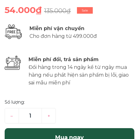
54.000₫
135.000₫
Sale
Miễn phí vận chuyển
Cho đơn hàng từ 499.000đ
Miễn phí đổi, trả sản phẩm
Đổi hàng trong 14 ngày kể từ ngày mua
hàng nếu phát hiện sản phẩm bị lỗi, giao
sai mẫu miễn phí
Số lượng:
–
+
Mua ngay