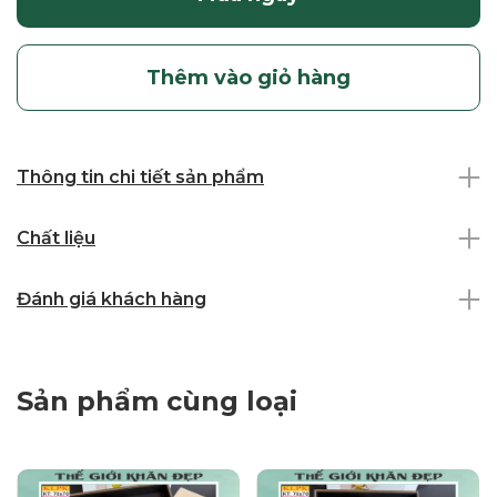
Thêm vào giỏ hàng
Thông tin chi tiết sản phẩm
Chất liệu
Đánh giá khách hàng
Sản phẩm cùng loại