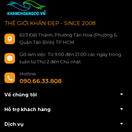
THẾ GIỚI KHĂN ĐẸP - SINCE 2008
61/3 Đất Thánh, Phường Tân Hòa (Phường 6,
Quận Tân Bình) TP HCM.
Giờ làm việc: Từ 9:00 đến 21:00 các ngày trong
tuần từ Thứ 2 đến Chủ nhật
Hotline
090.66.33.808
Về chúng tôi
Hỗ trợ khách hàng
Dịch vụ