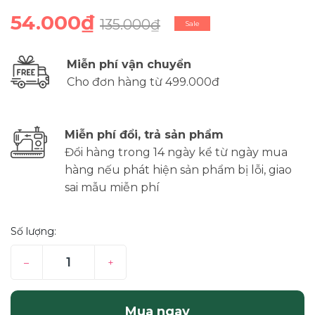
54.000₫
135.000₫
Sale
Miễn phí vận chuyển
Cho đơn hàng từ 499.000đ
Miễn phí đổi, trả sản phẩm
Đổi hàng trong 14 ngày kể từ ngày mua
hàng nếu phát hiện sản phẩm bị lỗi, giao
sai mẫu miễn phí
Số lượng:
–
+
Mua ngay