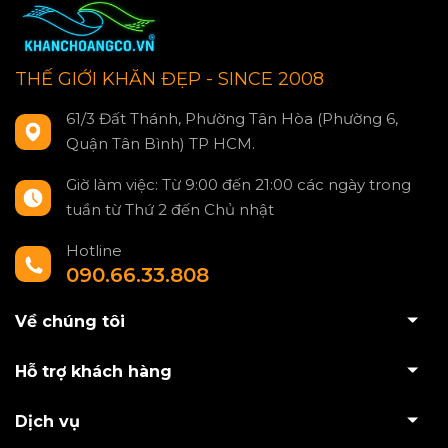
THẾ GIỚI KHĂN ĐẸP - SINCE 2008
61/3 Đất Thánh, Phường Tân Hòa (Phường 6,
Quận Tân Bình) TP HCM.
Giờ làm việc: Từ 9:00 đến 21:00 các ngày trong
tuần từ Thứ 2 đến Chủ nhật
Hotline
090.66.33.808
Về chúng tôi
Hỗ trợ khách hàng
Dịch vụ