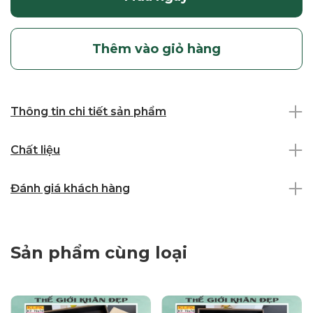
Thêm vào giỏ hàng
Thông tin chi tiết sản phẩm
Chất liệu
Đánh giá khách hàng
Sản phẩm cùng loại