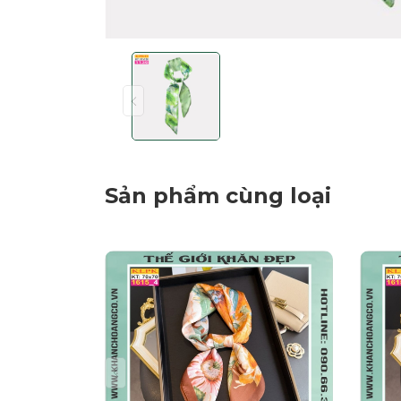
Sản phẩm cùng loại