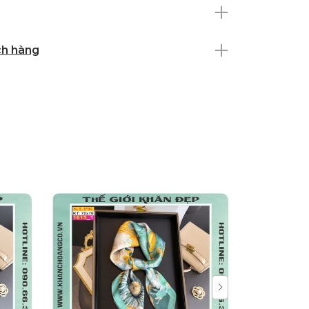
ch hàng