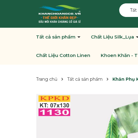
Tất
Tất cả sản phẩm
Chất Liệu Silk_Lụa
Chất Liệu Cotton Linen
Khoen Khăn - T
Trang chủ
Tất cả sản phẩm
Khăn Phụ K