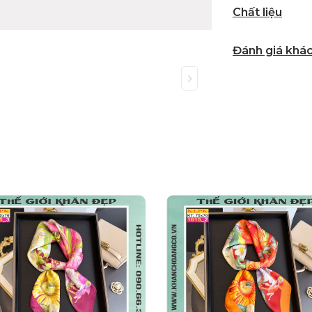
Chất liệu
Đánh giá khá