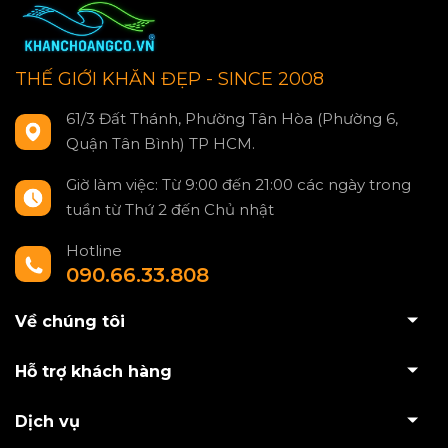
THẾ GIỚI KHĂN ĐẸP - SINCE 2008
61/3 Đất Thánh, Phường Tân Hòa (Phường 6,
Quận Tân Bình) TP HCM.
Giờ làm việc: Từ 9:00 đến 21:00 các ngày trong
tuần từ Thứ 2 đến Chủ nhật
Hotline
090.66.33.808
Về chúng tôi
Hỗ trợ khách hàng
Dịch vụ