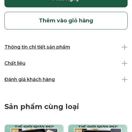
Thêm vào giỏ hàng
Thông tin chi tiết sản phẩm
Chất liệu
Đánh giá khách hàng
Sản phẩm cùng loại