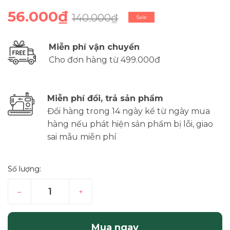
56.000₫
140.000₫
Sale
Miễn phí vận chuyển
Cho đơn hàng từ 499.000đ
Miễn phí đổi, trả sản phẩm
Đổi hàng trong 14 ngày kể từ ngày mua
hàng nếu phát hiện sản phẩm bị lỗi, giao
sai mẫu miễn phí
Số lượng:
–
+
Mua ngay