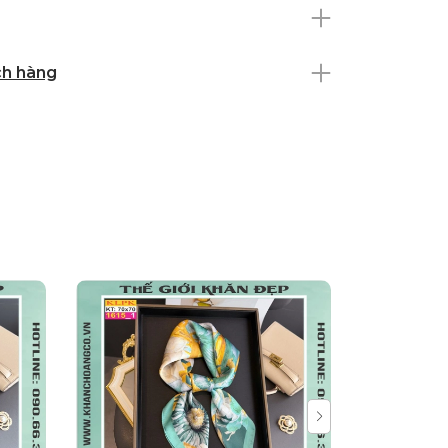
ch hàng