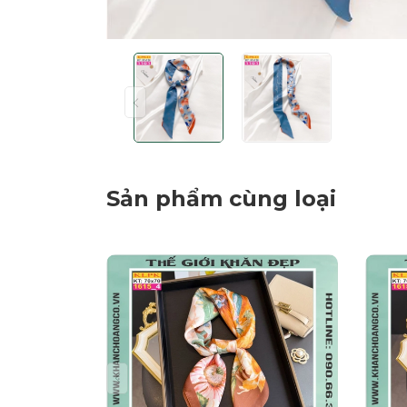
Sản phẩm cùng loại