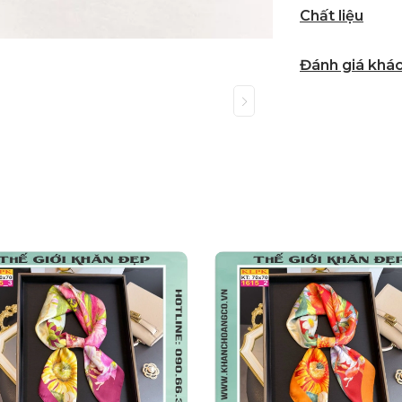
Chất liệu
Đánh giá khá