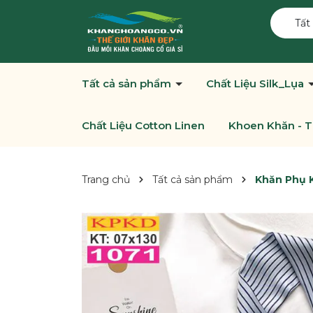
Tất
Tất cả sản phẩm
Chất Liệu Silk_Lụa
Chất Liệu Cotton Linen
Khoen Khăn - T
Trang chủ
Tất cả sản phẩm
Khăn Phụ K