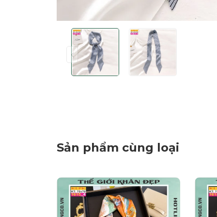
Sản phẩm cùng loại