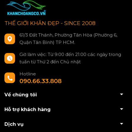
THẾ GIỚI KHĂN ĐẸP - SINCE 2008
61/3 Đất Thánh, Phường Tân Hòa (Phường 6,
Quận Tân Bình) TP HCM.
Giờ làm việc: Từ 9:00 đến 21:00 các ngày trong
tuần từ Thứ 2 đến Chủ nhật
Hotline
090.66.33.808
Về chúng tôi
Hỗ trợ khách hàng
Dịch vụ