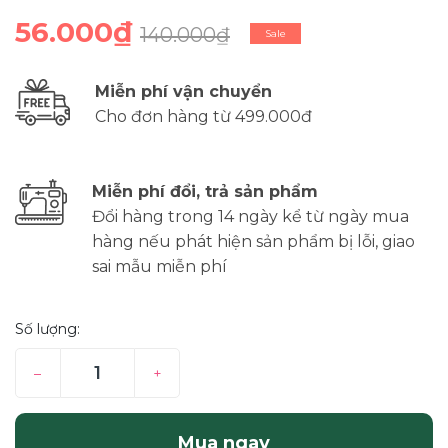
56.000₫
140.000₫
Sale
Miễn phí vận chuyển
Cho đơn hàng từ 499.000đ
Miễn phí đổi, trả sản phẩm
Đổi hàng trong 14 ngày kể từ ngày mua
hàng nếu phát hiện sản phẩm bị lỗi, giao
sai mẫu miễn phí
Số lượng:
–
+
Mua ngay