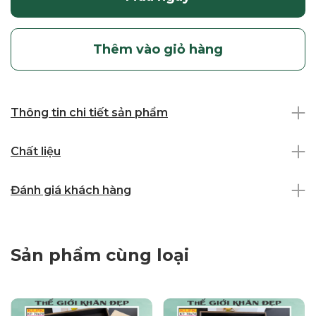
Thêm vào giỏ hàng
Thông tin chi tiết sản phẩm
Chất liệu
Đánh giá khách hàng
Sản phẩm cùng loại