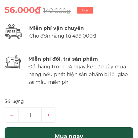
56.000₫
140.000₫
Sale
Miễn phí vận chuyển
Cho đơn hàng từ 499.000đ
Miễn phí đổi, trả sản phẩm
Đổi hàng trong 14 ngày kể từ ngày mua
hàng nếu phát hiện sản phẩm bị lỗi, giao
sai mẫu miễn phí
Số lượng:
–
+
Mua ngay