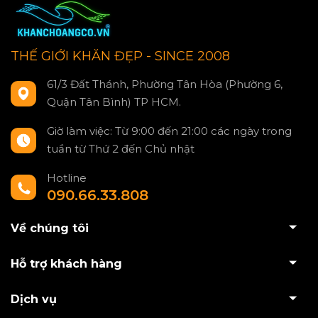
THẾ GIỚI KHĂN ĐẸP - SINCE 2008
61/3 Đất Thánh, Phường Tân Hòa (Phường 6,
Quận Tân Bình) TP HCM.
Giờ làm việc: Từ 9:00 đến 21:00 các ngày trong
tuần từ Thứ 2 đến Chủ nhật
Hotline
090.66.33.808
Về chúng tôi
Hỗ trợ khách hàng
Dịch vụ