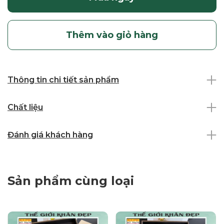
Thêm vào giỏ hàng
Thông tin chi tiết sản phẩm
Chất liệu
Đánh giá khách hàng
Sản phẩm cùng loại