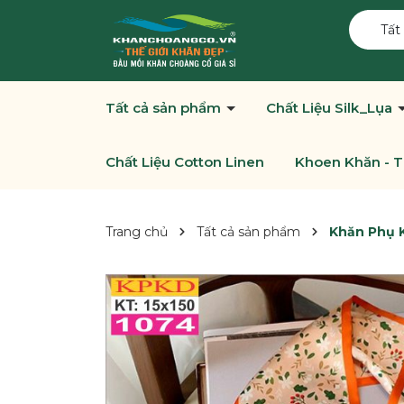
Tất
Tất cả sản phẩm
Chất Liệu Silk_Lụa
Chất Liệu Cotton Linen
Khoen Khăn - T
Trang chủ
Tất cả sản phẩm
Khăn Phụ K