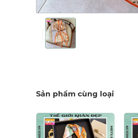
Sản phẩm cùng loại