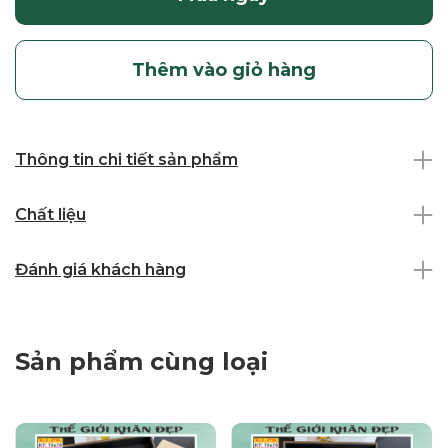
Thêm vào giỏ hàng
Thông tin chi tiết sản phẩm
Chất liệu
Đánh giá khách hàng
Sản phẩm cùng loại