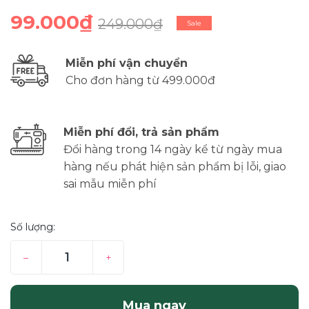
99.000₫
249.000₫
Sale
Miễn phí vận chuyển
Cho đơn hàng từ 499.000đ
Miễn phí đổi, trả sản phẩm
Đổi hàng trong 14 ngày kể từ ngày mua
hàng nếu phát hiện sản phẩm bị lỗi, giao
sai mẫu miễn phí
Số lượng:
–
+
Mua ngay