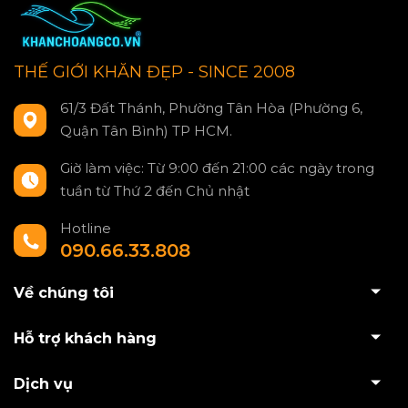
THẾ GIỚI KHĂN ĐẸP - SINCE 2008
61/3 Đất Thánh, Phường Tân Hòa (Phường 6,
Quận Tân Bình) TP HCM.
Giờ làm việc: Từ 9:00 đến 21:00 các ngày trong
tuần từ Thứ 2 đến Chủ nhật
Hotline
090.66.33.808
Về chúng tôi
Hỗ trợ khách hàng
Dịch vụ