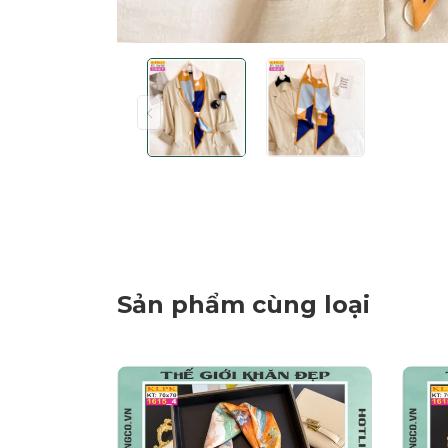
Sản phẩm cùng loại