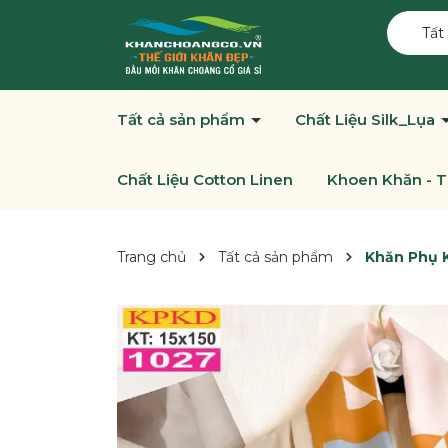
Tất
Tất cả sản phẩm
Chất Liệu Silk_Lụa
Chất Liệu Cotton Linen
Khoen Khăn - T
Trang chủ
Tất cả sản phẩm
Khăn Phụ K