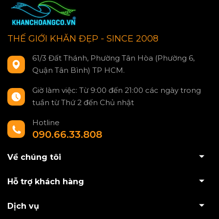
THẾ GIỚI KHĂN ĐẸP - SINCE 2008
61/3 Đất Thánh, Phường Tân Hòa (Phường 6,
Quận Tân Bình) TP HCM.
Giờ làm việc: Từ 9:00 đến 21:00 các ngày trong
tuần từ Thứ 2 đến Chủ nhật
Hotline
090.66.33.808
Về chúng tôi
Hỗ trợ khách hàng
Dịch vụ