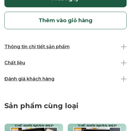
Thêm vào giỏ hàng
Thông tin chi tiết sản phẩm
Chất liệu
Đánh giá khách hàng
Sản phẩm cùng loại