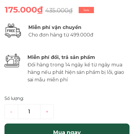
175.000₫
435.000₫
Sale
Miễn phí vận chuyển
Cho đơn hàng từ 499.000đ
Miễn phí đổi, trả sản phẩm
Đổi hàng trong 14 ngày kể từ ngày mua
hàng nếu phát hiện sản phẩm bị lỗi, giao
sai mẫu miễn phí
Số lượng:
–
+
Mua ngay