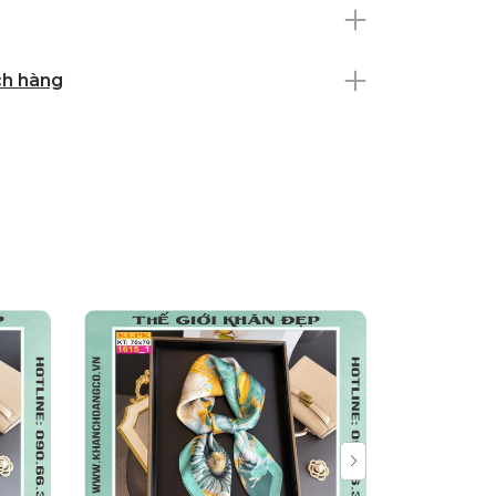
ch hàng