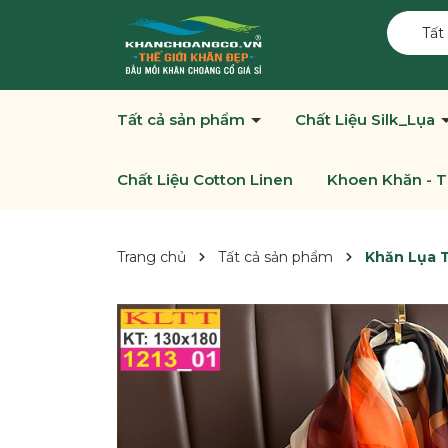
Tất
Tất cả sản phẩm
Chất Liệu Silk_Lụa
Chất Liệu Cotton Linen
Khoen Khăn - T
Trang chủ
Tất cả sản phẩm
Khăn Lụa T