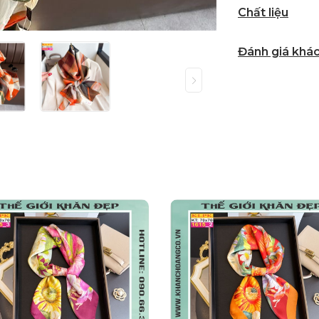
Chất liệu
Đánh giá khá