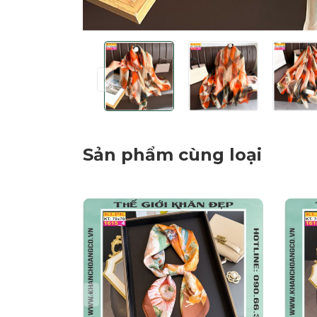
Sản phẩm cùng loại