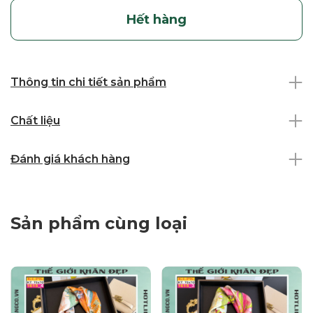
Hết hàng
Thông tin chi tiết sản phẩm
Chất liệu
Đánh giá khách hàng
Sản phẩm cùng loại