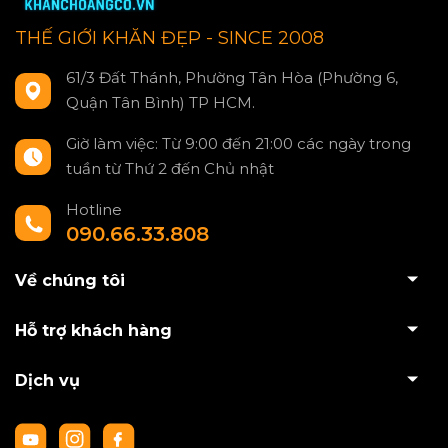
THẾ GIỚI KHĂN ĐẸP - SINCE 2008
61/3 Đất Thánh, Phường Tân Hòa (Phường 6,
Quận Tân Bình) TP HCM.
Giờ làm việc: Từ 9:00 đến 21:00 các ngày trong
tuần từ Thứ 2 đến Chủ nhật
Hotline
090.66.33.808
Về chúng tôi
Hỗ trợ khách hàng
Dịch vụ