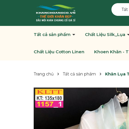
Tất
Tất cả sản phẩm
Chất Liệu Silk_Lụa
Chất Liệu Cotton Linen
Khoen Khăn - T
Trang chủ
Tất cả sản phẩm
Khăn Lụa T