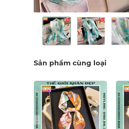
Sản phẩm cùng loại