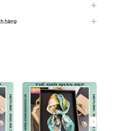
ch hàng