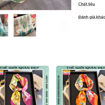
Chất liệu
Đánh giá khá