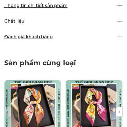
Thông tin chi tiết sản phẩm
Chất liệu
Đánh giá khách hàng
Sản phẩm cùng loại