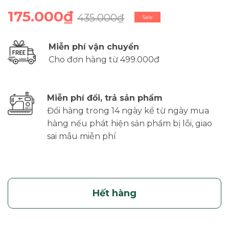
175.000₫
435.000₫
Sale
Miễn phí vận chuyển
Cho đơn hàng từ 499.000đ
Miễn phí đổi, trả sản phẩm
Đổi hàng trong 14 ngày kể từ ngày mua
hàng nếu phát hiện sản phẩm bị lỗi, giao
sai mẫu miễn phí
Hết hàng