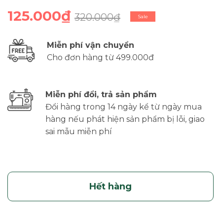
125.000₫
320.000₫
Sale
Miễn phí vận chuyển
Cho đơn hàng từ 499.000đ
Miễn phí đổi, trả sản phẩm
Đổi hàng trong 14 ngày kể từ ngày mua
hàng nếu phát hiện sản phẩm bị lỗi, giao
sai mẫu miễn phí
Hết hàng