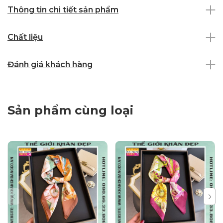
Thông tin chi tiết sản phẩm
Chất liệu
Đánh giá khách hàng
Sản phẩm cùng loại